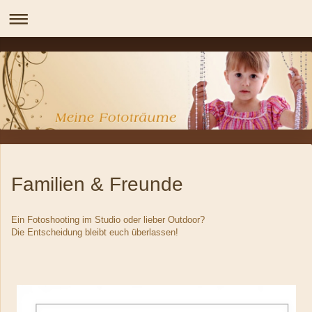
Familien & Freunde
Ein Fotoshooting im Studio oder lieber Outdoor?
Die Entscheidung bleibt euch überlassen!